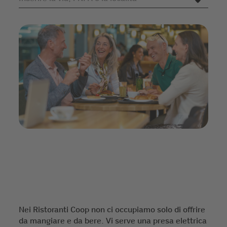
Nei Ristoranti Coop non ci occupiamo solo di offrire
da mangiare e da bere. Vi serve una presa elettrica