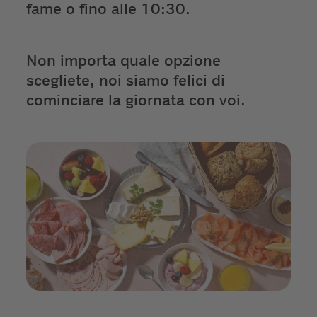
fame o fino alle 10:30.
Non importa quale opzione
scegliete, noi siamo felici di
cominciare la giornata con voi.