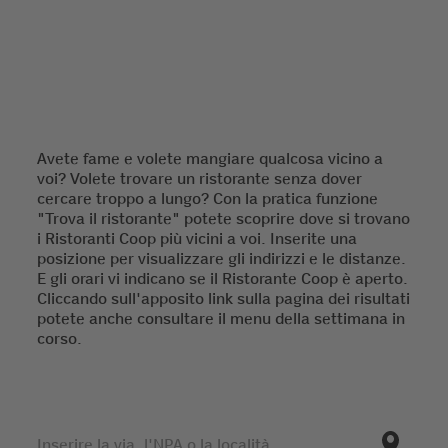
Avete fame e volete mangiare qualcosa vicino a
voi? Volete trovare un ristorante senza dover
cercare troppo a lungo? Con la pratica funzione
"Trova il ristorante" potete scoprire dove si trovano
i Ristoranti Coop più vicini a voi. Inserite una
posizione per visualizzare gli indirizzi e le distanze.
E gli orari vi indicano se il Ristorante Coop è aperto.
Cliccando sull'apposito link sulla pagina dei risultati
potete anche consultare il menu della settimana in
corso.