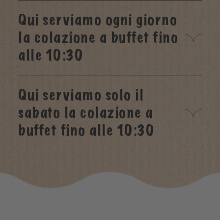
Qui serviamo ogni giorno
la colazione a buffet fino
alle 10:30
Qui serviamo solo il
sabato la colazione a
buffet fino alle 10:30