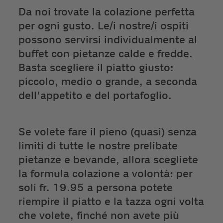
Da noi trovate la colazione perfetta
per ogni gusto. Le/i nostre/i ospiti
possono servirsi individualmente al
buffet con pietanze calde e fredde.
Basta scegliere il piatto giusto:
piccolo, medio o grande, a seconda
dell'appetito e del portafoglio.
Se volete fare il pieno (quasi) senza
limiti di tutte le nostre prelibate
pietanze e bevande, allora scegliete
la formula colazione a volontà: per
soli fr. 19.95 a persona potete
riempire il piatto e la tazza ogni volta
che volete, finché non avete più