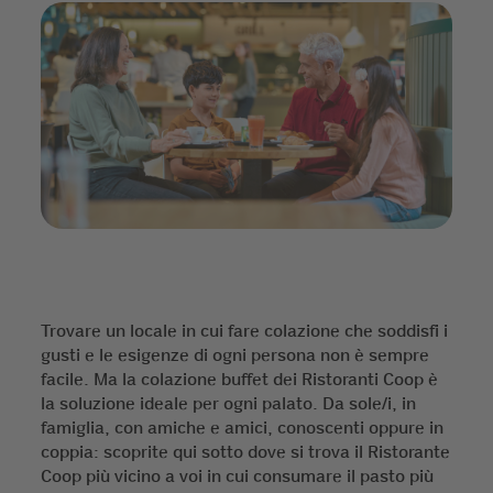
Trovare un locale in cui fare colazione che soddisfi i
gusti e le esigenze di ogni persona non è sempre
facile. Ma la colazione buffet dei Ristoranti Coop è
la soluzione ideale per ogni palato. Da sole/i, in
famiglia, con amiche e amici, conoscenti oppure in
coppia: scoprite qui sotto dove si trova il Ristorante
Coop più vicino a voi in cui consumare il pasto più