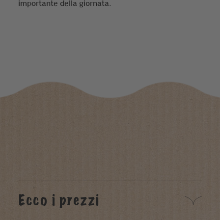
importante della giornata.
Ecco i prezzi