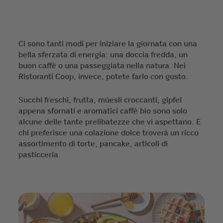
Ci sono tanti modi per iniziare la giornata con una
bella sferzata di energia: una doccia fredda, un
buon caffè o una passeggiata nella natura. Nei
Ristoranti Coop, invece, potete farlo con gusto.
Succhi freschi, frutta, müesli croccanti, gipfel
appena sfornati e aromatici caffè bio sono solo
alcune delle tante prelibatezze che vi aspettano. E
chi preferisce una colazione dolce troverà un ricco
assortimento di torte, pancake, articoli di
pasticceria.