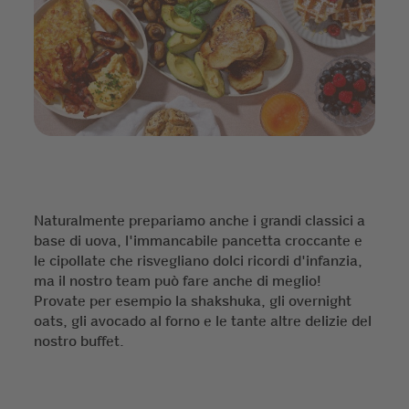
Naturalmente prepariamo anche i grandi classici a
base di uova, l'immancabile pancetta croccante e
le cipollate che risvegliano dolci ricordi d'infanzia,
ma il nostro team può fare anche di meglio!
Provate per esempio la shakshuka, gli overnight
oats, gli avocado al forno e le tante altre delizie del
nostro buffet.