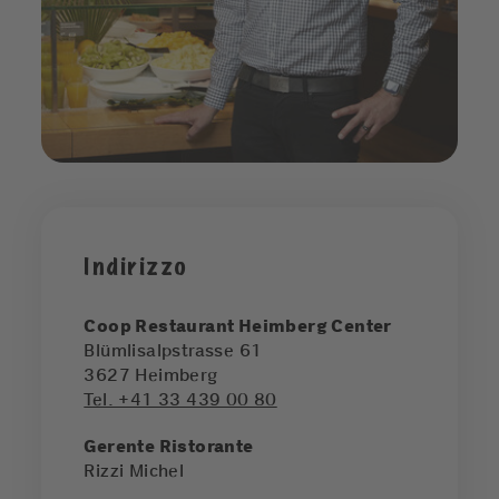
Indirizzo
Coop Restaurant Heimberg Center
Blümlisalpstrasse 61
3627
Heimberg
Tel. +41 33 439 00 80
Gerente Ristorante
Rizzi Michel