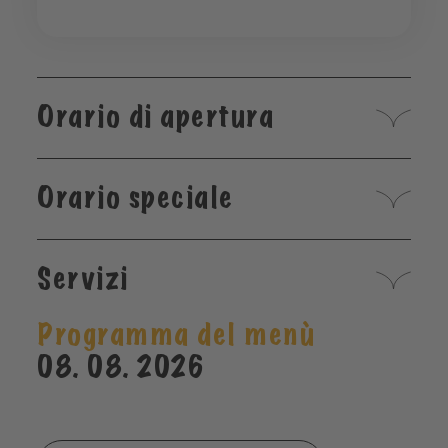
Orario di apertura
Orario speciale
Servizi
Programma del menù
08. 08. 2026