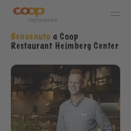
Benvenuto
a Coop
Restaurant Heimberg Center