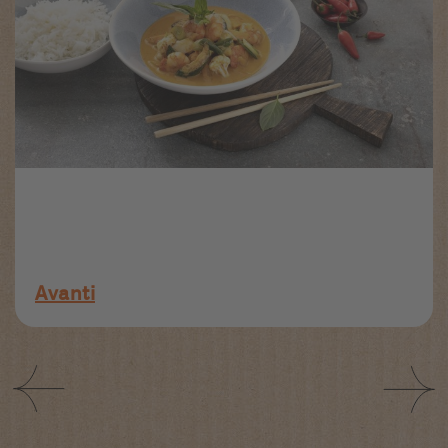
Avanti