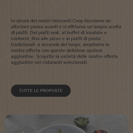
In alcuni dei nostri ristoranti Coop facciamo un
ulteriore passo avanti e vi offriamo un'ampia scelta
di piatti. Dai piatti wok, al buffet di insalate e
contorni, fino alle pizze e ai piatti di pasta
tradizionali: a seconda del luogo, ampliamo la
nostra offerta con queste deliziose opzioni
aggiuntive. Scoprite la varietà delle nostre offerte
aggiuntive nei ristoranti selezionati.
TUTTE LE PROPOSTE