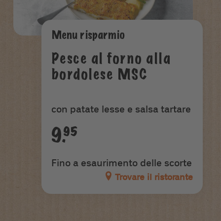
Menu risparmio
Pesce al forno alla
bordolese MSC
con patate lesse e salsa tartare
9.95
Fino a esaurimento delle scorte
Trovare il ristorante