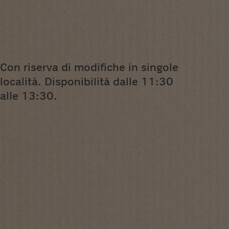
Con riserva di modifiche in singole
località. Disponibilità dalle 11:30
alle 13:30.