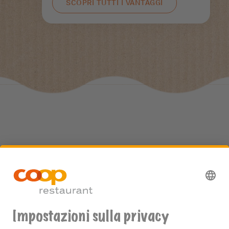
SCOPRI TUTTI I VANTAGGI