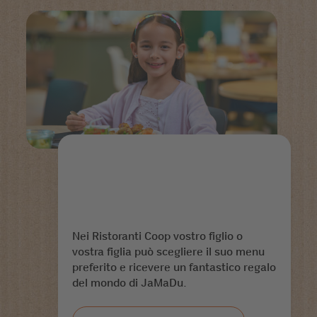
Nei Ristoranti Coop vostro figlio o
vostra figlia può scegliere il suo menu
preferito e ricevere un fantastico regalo
del mondo di JaMaDu.