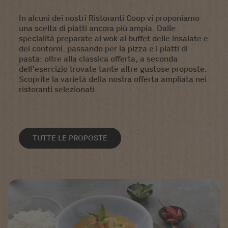
In alcuni dei nostri Ristoranti Coop vi proponiamo
una scelta di piatti ancora più ampia. Dalle
specialità preparate al wok al buffet delle insalate e
dei contorni, passando per la pizza e i piatti di
pasta: oltre alla classica offerta, a seconda
dell'esercizio trovate tante altre gustose proposte.
Scoprite la varietà della nostra offerta ampliata nei
ristoranti selezionati.
TUTTE LE PROPOSTE