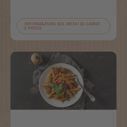
INFORMAZIONI SUL MENU DI CARNE
E PESCE