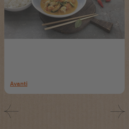
Avanti