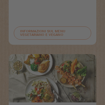
INFORMAZIONI SUL MENU
VEGETARIANO E VEGANO