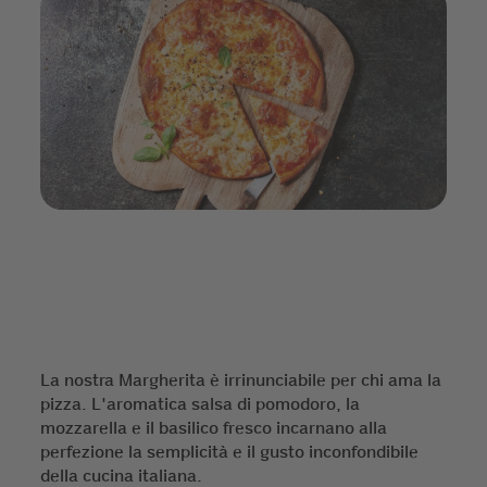
La nostra Margherita è irrinunciabile per chi ama la
pizza. L'aromatica salsa di pomodoro, la
mozzarella e il basilico fresco incarnano alla
perfezione la semplicità e il gusto inconfondibile
della cucina italiana.