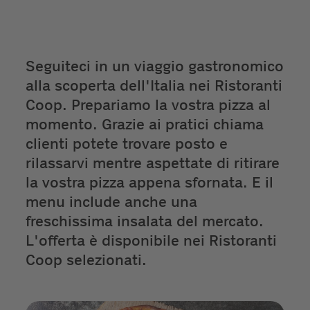
Seguiteci in un viaggio gastronomico
alla scoperta dell'Italia nei Ristoranti
Coop. Prepariamo la vostra pizza al
momento. Grazie ai pratici chiama
clienti potete trovare posto e
rilassarvi mentre aspettate di ritirare
la vostra pizza appena sfornata. E il
menu include anche una
freschissima insalata del mercato.
L'offerta è disponibile nei Ristoranti
Coop selezionati.