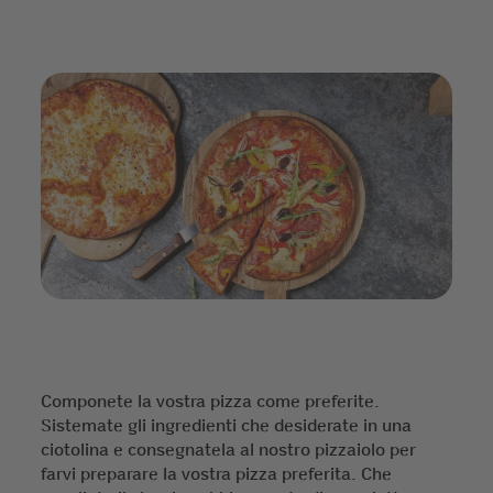
Componete la vostra pizza come preferite.
Sistemate gli ingredienti che desiderate in una
ciotolina e consegnatela al nostro pizzaiolo per
farvi preparare la vostra pizza preferita. Che