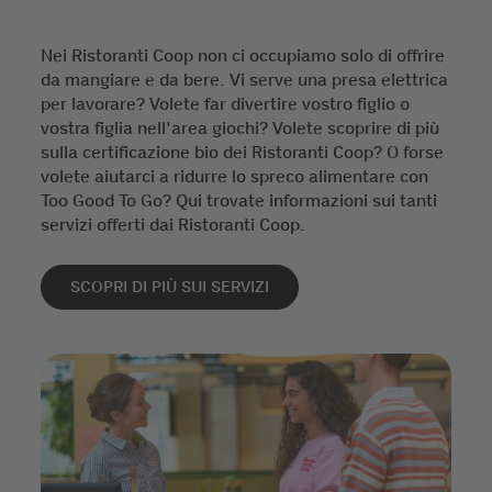
Nei Ristoranti Coop non ci occupiamo solo di offrire
da mangiare e da bere. Vi serve una presa elettrica
per lavorare? Volete far divertire vostro figlio o
vostra figlia nell'area giochi? Volete scoprire di più
sulla certificazione bio dei Ristoranti Coop? O forse
volete aiutarci a ridurre lo spreco alimentare con
Too Good To Go? Qui trovate informazioni sui tanti
servizi offerti dai Ristoranti Coop.
SCOPRI DI PIÙ SUI SERVIZI