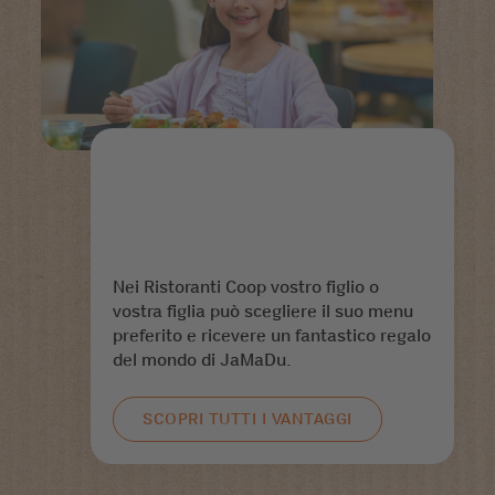
Nei Ristoranti Coop vostro figlio o
vostra figlia può scegliere il suo menu
preferito e ricevere un fantastico regalo
del mondo di JaMaDu.
SCOPRI TUTTI I VANTAGGI