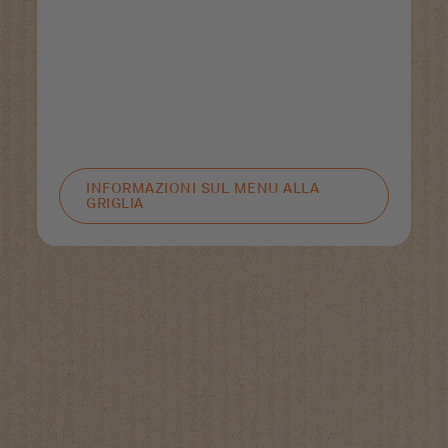
INFORMAZIONI SUL MENU ALLA
GRIGLIA