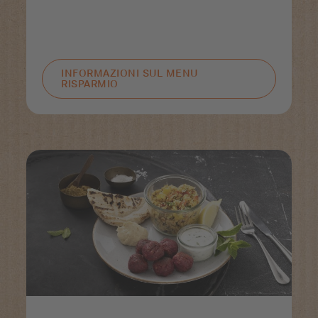
INFORMAZIONI SUL MENU
RISPARMIO