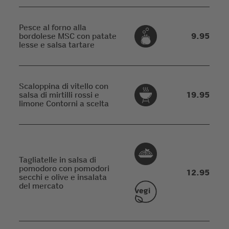
Pesce al forno alla
bordolese MSC con patate
9.95
lesse e salsa tartare
Scaloppina di vitello con
salsa di mirtilli rossi e
19.95
limone Contorni a scelta
Tagliatelle in salsa di
pomodoro con pomodori
12.95
secchi e olive e insalata
del mercato