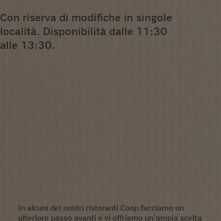
Con riserva di modifiche in singole
località. Disponibilità dalle 11:30
alle 13:30.
In alcuni dei nostri ristoranti Coop facciamo un
ulteriore passo avanti e vi offriamo un'ampia scelta