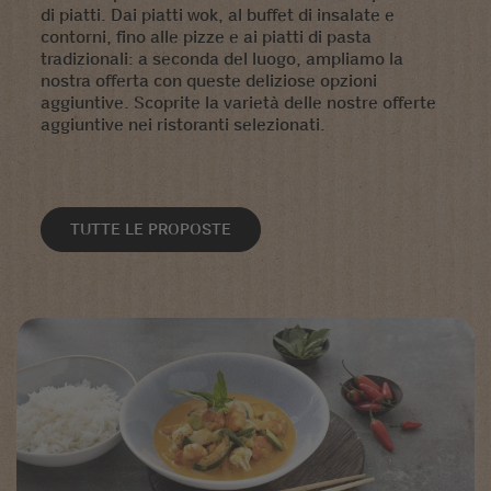
di piatti. Dai piatti wok, al buffet di insalate e
contorni, fino alle pizze e ai piatti di pasta
tradizionali: a seconda del luogo, ampliamo la
nostra offerta con queste deliziose opzioni
aggiuntive. Scoprite la varietà delle nostre offerte
aggiuntive nei ristoranti selezionati.
TUTTE LE PROPOSTE