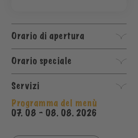
Orario di apertura
Orario speciale
Servizi
Programma del menù
07. 08 - 08. 08. 2026