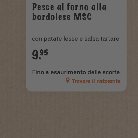
Pesce al forno alla
bordolese MSC
con patate lesse e salsa tartare
9.95
Fino a esaurimento delle scorte
Trovare il ristorante