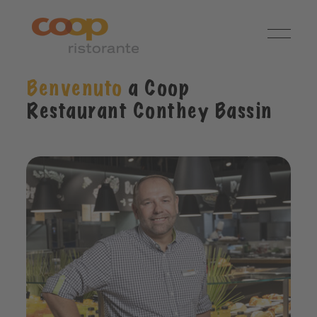
Benvenuto
a Coop
Restaurant Conthey Bassin