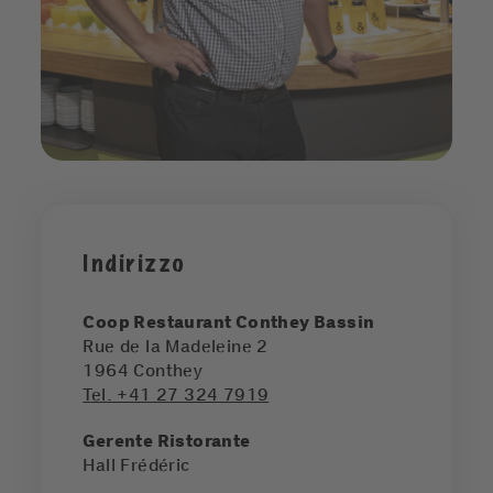
Indirizzo
Coop Restaurant Conthey Bassin
Rue de la Madeleine 2
1964
Conthey
Tel. +41 27 324 7919
Gerente Ristorante
Hall Frédéric