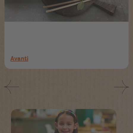
Avanti