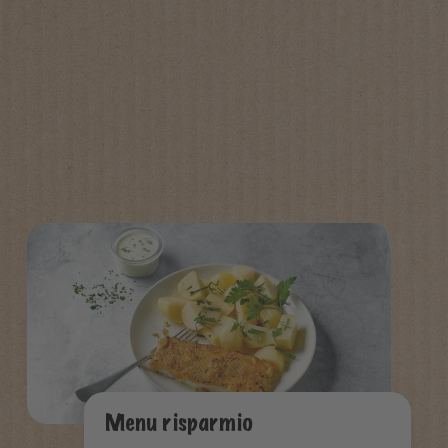
Menu risparmio