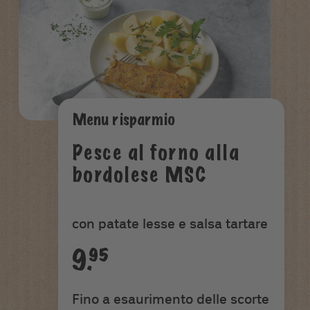
Menu risparmio
Pesce al forno alla
bordolese MSC
con patate lesse e salsa tartare
9.95
Fino a esaurimento delle scorte