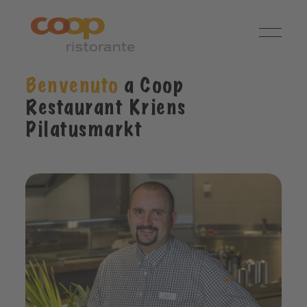
Benvenuto
a Coop
Restaurant Kriens
Pilatusmarkt