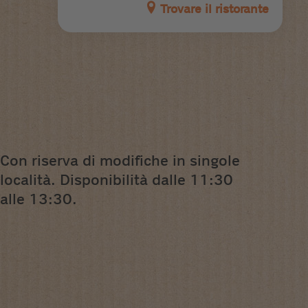
Trovare il ristorante
Con riserva di modifiche in singole
località. Disponibilità dalle 11:30
alle 13:30.