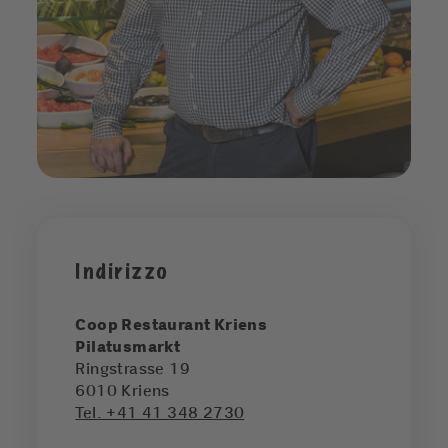
Indirizzo
Coop Restaurant Kriens
Pilatusmarkt
Ringstrasse 19
6010
Kriens
Tel. +41 41 348 2730