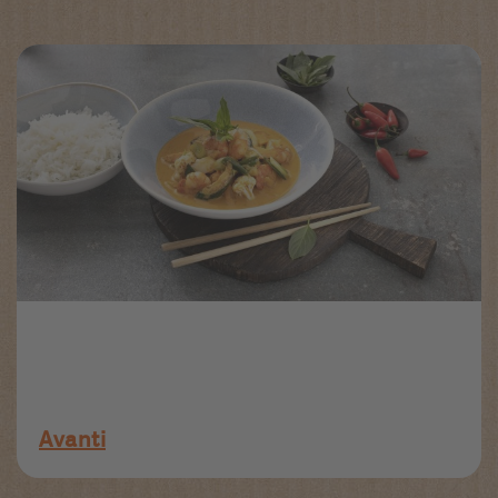
Avanti