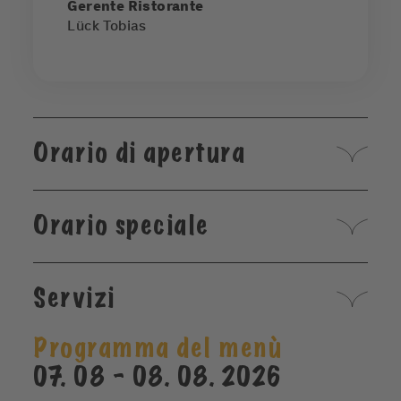
Gerente Ristorante
Lück Tobias
Orario di apertura
Orario speciale
Servizi
Programma del menù
07. 08 - 08. 08. 2026