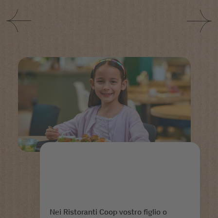
Nei Ristoranti Coop vostro figlio o