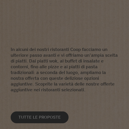
In alcuni dei nostri ristoranti Coop facciamo un
ulteriore passo avanti e vi offriamo un'ampia scelta
di piatti. Dai piatti wok, al buffet di insalate e
contorni, fino alle pizze e ai piatti di pasta
tradizionali: a seconda del luogo, ampliamo la
nostra offerta con queste deliziose opzioni
aggiuntive. Scoprite la varietà delle nostre offerte
aggiuntive nei ristoranti selezionati.
TUTTE LE PROPOSTE