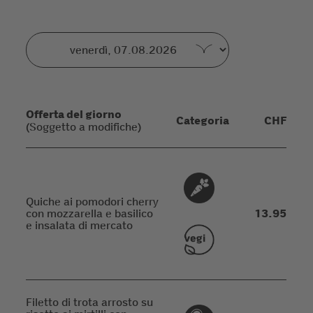
Offerta del giorno
Categoria
CHF
(Soggetto a modifiche)
Quiche ai pomodori cherry
con mozzarella e basilico
13.95
e insalata di mercato
Filetto di trota arrosto su