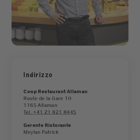
Indirizzo
Coop Restaurant Allaman
Route de la Gare 10
1165
Allaman
Tel. +41 21 821 8445
Gerente Ristorante
Meylan Patrick