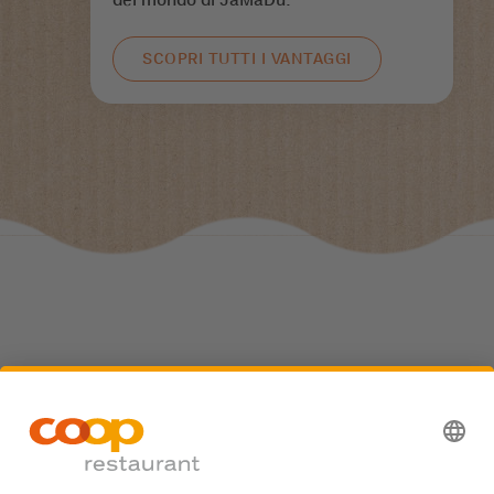
SCOPRI TUTTI I VANTAGGI