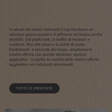
In alcuni dei nostri ristoranti Coop facciamo un
ulteriore passo avanti e vi offriamo un'ampia scelta
di piatti. Dai piatti wok, al buffet di insalate e
contorni, fino alle pizze e ai piatti di pasta
tradizionali: a seconda del luogo, ampliamo la
nostra offerta con queste deliziose opzioni
aggiuntive. Scoprite la varietà delle nostre offerte
aggiuntive nei ristoranti selezionati.
TUTTE LE PROPOSTE