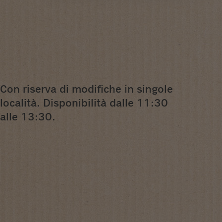
Con riserva di modifiche in singole
località. Disponibilità dalle 11:30
alle 13:30.