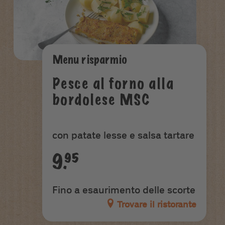
Menu risparmio
Pesce al forno alla
bordolese MSC
con patate lesse e salsa tartare
9.95
Fino a esaurimento delle scorte
Trovare il ristorante