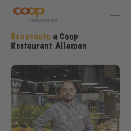
Benvenuto
a Coop
Restaurant Allaman