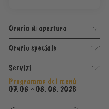
Orario di apertura
Orario speciale
Servizi
Programma del menù
07. 08 - 08. 08. 2026