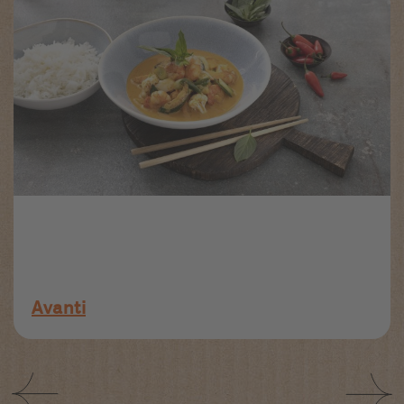
Avanti