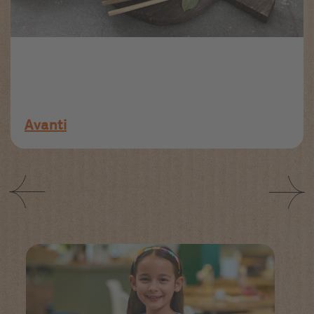
Avanti