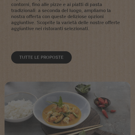
contorni, fino alle pizze e ai piatti di pasta
tradizionali: a seconda del luogo, ampliamo la
nostra offerta con queste deliziose opzioni
aggiuntive. Scoprite la varietà delle nostre offerte
aggiuntive nei ristoranti selezionati.
TUTTE LE PROPOSTE