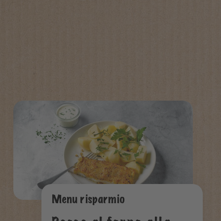
Menu risparmio