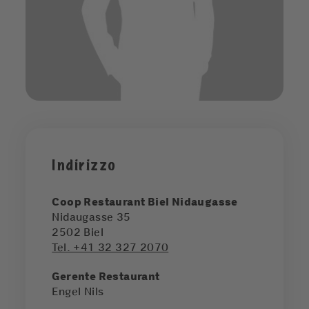
Indirizzo
Coop Restaurant Biel Nidaugasse
Nidaugasse 35
2502
Biel
Tel. +41 32 327 2070
Gerente Restaurant
Engel Nils