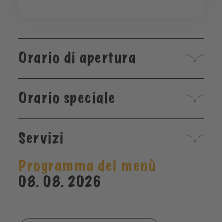
Orario di apertura
Orario speciale
Servizi
Programma del menù
08. 08. 2026