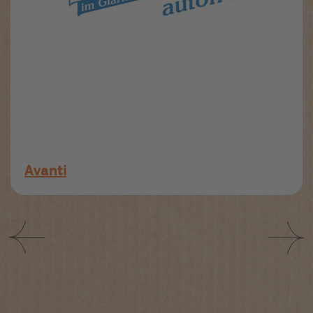
Avanti