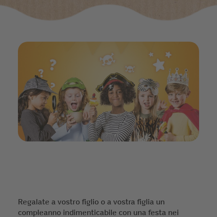
Regalate a vostro figlio o a vostra figlia un
compleanno indimenticabile con una festa nei