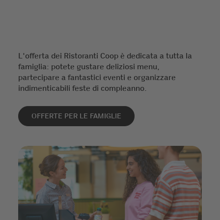
L'offerta dei Ristoranti Coop è dedicata a tutta la
famiglia: potete gustare deliziosi menu,
partecipare a fantastici eventi e organizzare
indimenticabili feste di compleanno.
OFFERTE PER LE FAMIGLIE