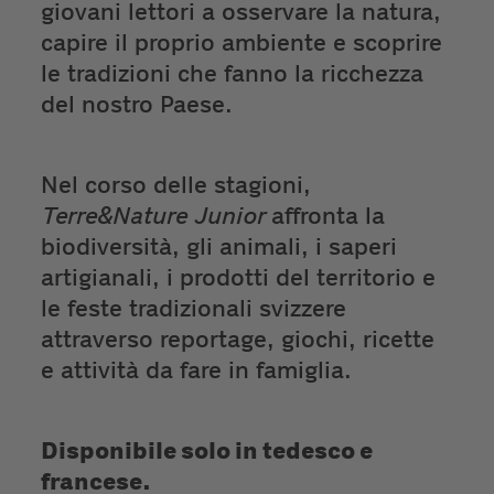
giovani lettori a osservare la natura,
capire il proprio ambiente e scoprire
le tradizioni che fanno la ricchezza
del nostro Paese.
Nel corso delle stagioni,
Terre&Nature Junior
affronta la
biodiversità, gli animali, i saperi
artigianali, i prodotti del territorio e
le feste tradizionali svizzere
attraverso reportage, giochi, ricette
e attività da fare in famiglia.
Disponibile solo in tedesco e
francese.