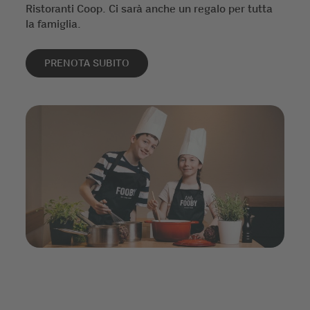
Ristoranti Coop. Ci sarà anche un regalo per tutta
la famiglia.
PRENOTA SUBITO