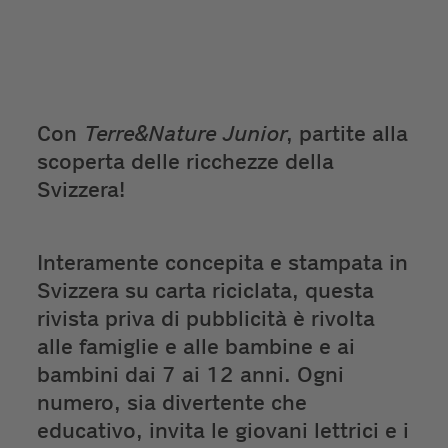
Con
Terre&Nature Junior
, partite alla
scoperta delle ricchezze della
Svizzera!
Interamente concepita e stampata in
Svizzera su carta riciclata, questa
rivista priva di pubblicità è rivolta
alle famiglie e alle bambine e ai
bambini dai 7 ai 12 anni. Ogni
numero, sia divertente che
educativo, invita le giovani lettrici e i