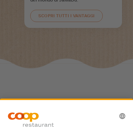
SCOPRI TUTTI I VANTAGGI