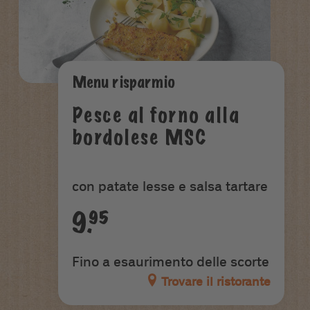
Menu risparmio
Pesce al forno alla
bordolese MSC
con patate lesse e salsa tartare
9.95
Fino a esaurimento delle scorte
Trovare il ristorante