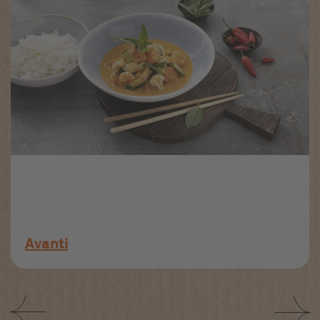
Avanti