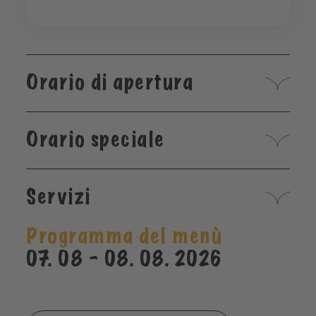
Orario di apertura
Orario speciale
Servizi
Programma del menù
07. 08 - 08. 08. 2026