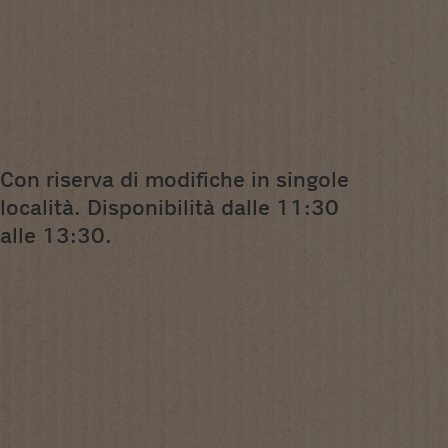
Con riserva di modifiche in singole
località. Disponibilità dalle 11:30
alle 13:30.