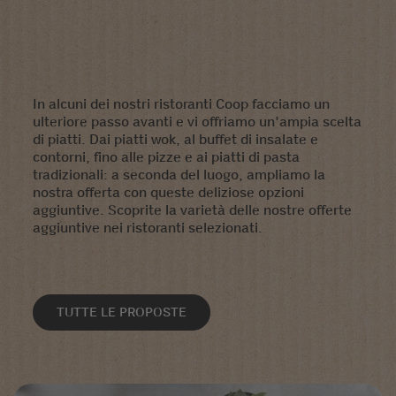
In alcuni dei nostri ristoranti Coop facciamo un
ulteriore passo avanti e vi offriamo un'ampia scelta
di piatti. Dai piatti wok, al buffet di insalate e
contorni, fino alle pizze e ai piatti di pasta
tradizionali: a seconda del luogo, ampliamo la
nostra offerta con queste deliziose opzioni
aggiuntive. Scoprite la varietà delle nostre offerte
aggiuntive nei ristoranti selezionati.
TUTTE LE PROPOSTE