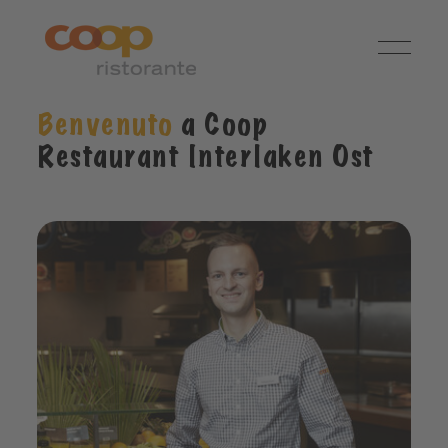
Benvenuto
a Coop
Restaurant Interlaken Ost