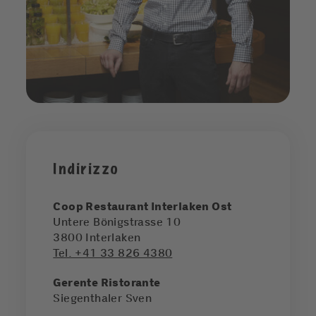
Indirizzo
Coop Restaurant Interlaken Ost
Untere Bönigstrasse 10
3800
Interlaken
Tel. +41 33 826 4380
Gerente Ristorante
Siegenthaler Sven