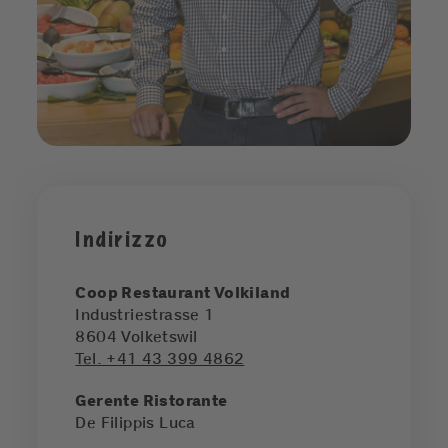
Indirizzo
Coop Restaurant Volkiland
Industriestrasse 1
8604
Volketswil
Tel. +41 43 399 4862
Gerente Ristorante
De Filippis Luca