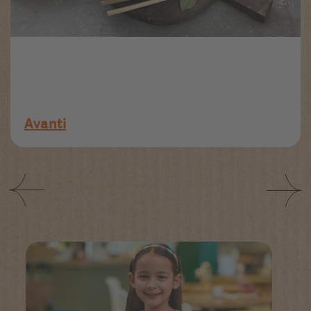
Avanti