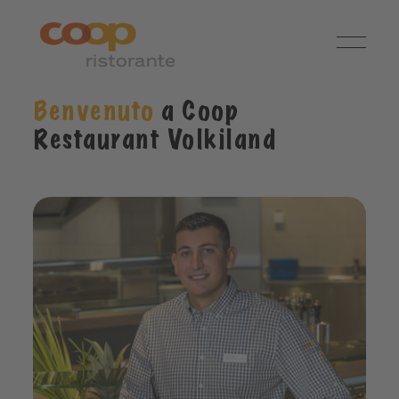
Benvenuto
a Coop
Restaurant Volkiland