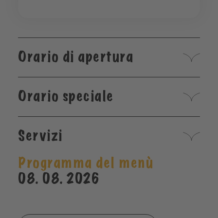
Orario di apertura
Orario speciale
Servizi
Programma del menù
08. 08. 2026