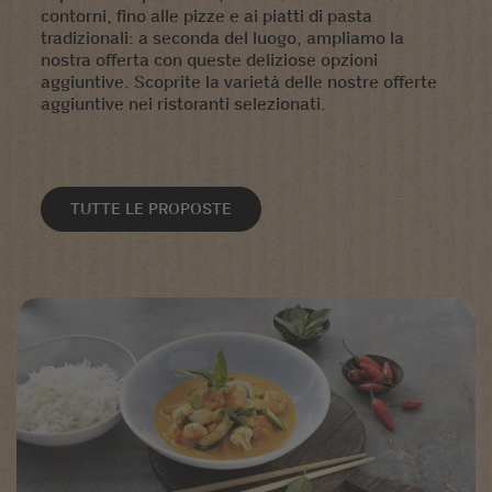
contorni, fino alle pizze e ai piatti di pasta
tradizionali: a seconda del luogo, ampliamo la
nostra offerta con queste deliziose opzioni
aggiuntive. Scoprite la varietà delle nostre offerte
aggiuntive nei ristoranti selezionati.
TUTTE LE PROPOSTE