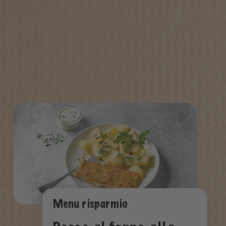
Menu risparmio