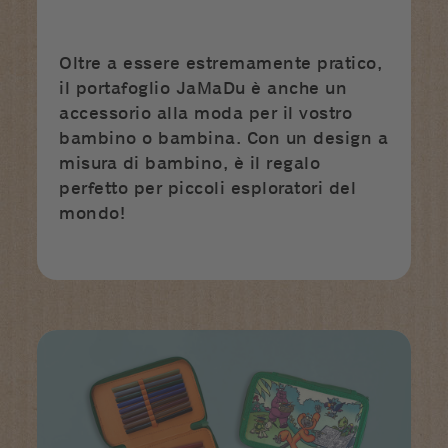
Oltre a essere estremamente pratico,
il portafoglio JaMaDu è anche un
accessorio alla moda per il vostro
bambino o bambina. Con un design a
misura di bambino, è il regalo
perfetto per piccoli esploratori del
mondo!