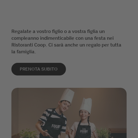
Regalate a vostro figlio o a vostra figlia un
compleanno indimenticabile con una festa nei
Ristoranti Coop. Ci sarà anche un regalo per tutta
la famiglia.
PRENOTA SUBITO