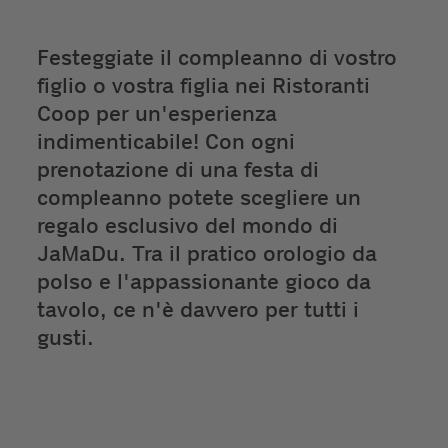
Festeggiate il compleanno di vostro
figlio o vostra figlia nei Ristoranti
Coop per un'esperienza
indimenticabile! Con ogni
prenotazione di una festa di
compleanno potete scegliere un
regalo esclusivo del mondo di
JaMaDu. Tra il pratico orologio da
polso e l'appassionante gioco da
tavolo, ce n'è davvero per tutti i
gusti.