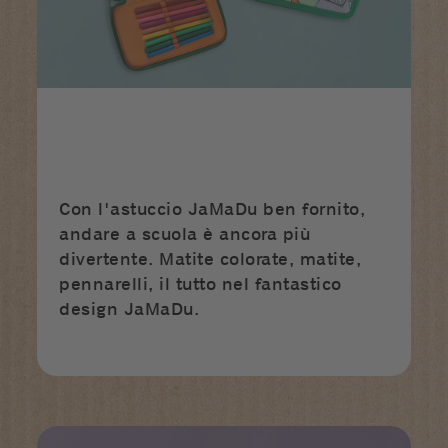
Con l'astuccio JaMaDu ben fornito,
andare a scuola è ancora più
divertente. Matite colorate, matite,
pennarelli, il tutto nel fantastico
design JaMaDu.