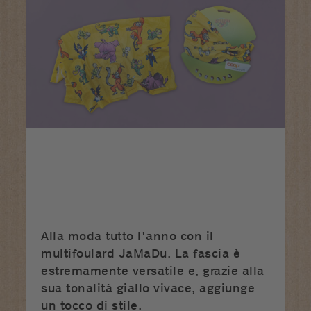
Alla moda tutto l'anno con il
multifoulard JaMaDu. La fascia è
estremamente versatile e, grazie alla
sua tonalità giallo vivace, aggiunge
un tocco di stile.