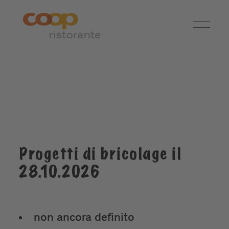
Progetti di bricolage il
28.10.2026
non ancora definito