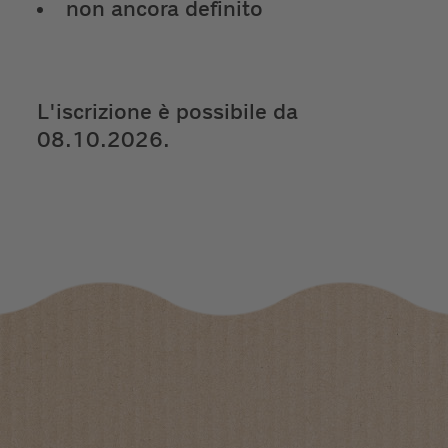
non ancora definito
L'iscrizione è possibile da
08.10.2026.