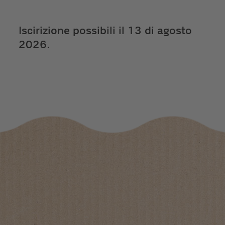
Iscirizione possibili il 13 di agosto
2026.