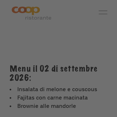
Menu il 02 di settembre
2026:
Insalata di melone e couscous
Fajitas con carne macinata
Brownie alle mandorle