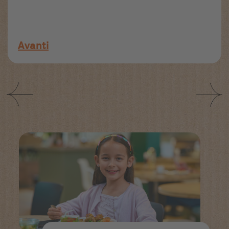
Avanti