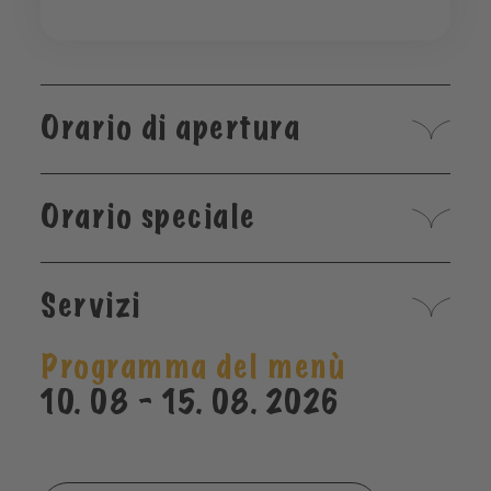
Orario di apertura
Orario speciale
Servizi
Programma del menù
10. 08 - 15. 08. 2026