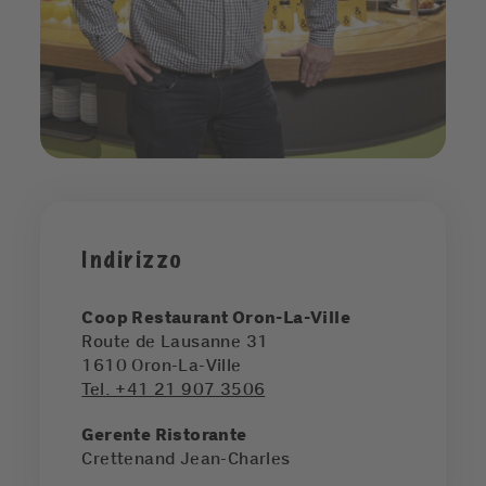
Indirizzo
Coop Restaurant Oron-La-Ville
Route de Lausanne 31
1610
Oron-La-Ville
Tel. +41 21 907 3506
Gerente Ristorante
Crettenand Jean-Charles