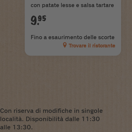
con patate lesse e salsa tartare
9.95
Fino a esaurimento delle scorte
Trovare il ristorante
Con riserva di modifiche in singole
località. Disponibilità dalle 11:30
alle 13:30.