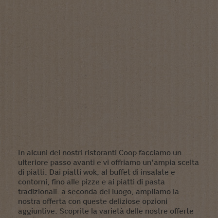
In alcuni dei nostri ristoranti Coop facciamo un
ulteriore passo avanti e vi offriamo un'ampia scelta
di piatti. Dai piatti wok, al buffet di insalate e
contorni, fino alle pizze e ai piatti di pasta
tradizionali: a seconda del luogo, ampliamo la
nostra offerta con queste deliziose opzioni
aggiuntive. Scoprite la varietà delle nostre offerte