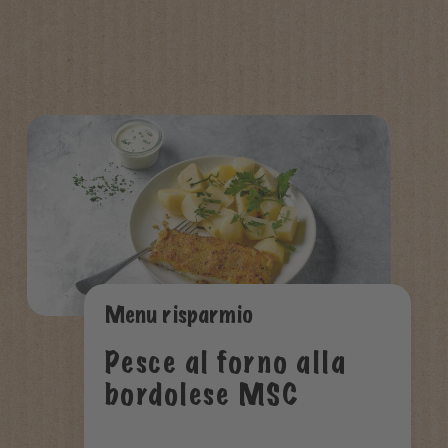
Menu risparmio
Pesce al forno alla
bordolese MSC