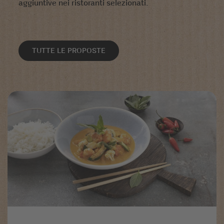
aggiuntive nei ristoranti selezionati.
TUTTE LE PROPOSTE